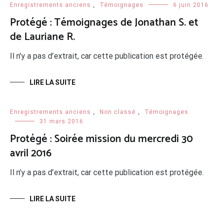
Enregistrements anciens
,
Témoignages
6 juin 2016
Protégé : Témoignages de Jonathan S. et
de Lauriane R.
Il n’y a pas d’extrait, car cette publication est protégée.
LIRE LA SUITE
Enregistrements anciens
,
Non classé
,
Témoignages
31 mars 2016
Protégé : Soirée mission du mercredi 30
avril 2016
Il n’y a pas d’extrait, car cette publication est protégée.
LIRE LA SUITE