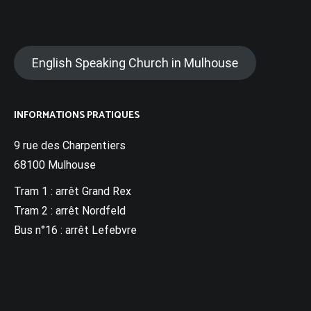
English Speaking Church in Mulhouse
INFORMATIONS PRATIQUES
9 rue des Charpentiers
68100 Mulhouse
Tram 1 : arrêt Grand Rex
Tram 2 : arrêt Nordfeld
Bus n°16 : arrêt Lefebvre