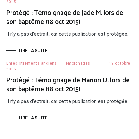
2015
Protégé : Témoignage de Jade M. lors de
son baptême (18 oct 2015)
Il n’y a pas d’extrait, car cette publication est protégée.
LIRE LA SUITE
Enregistrements anciens
,
Témoignages
19 octobre
2015
Protégé : Témoignage de Manon D. lors de
son baptême (18 oct 2015)
Il n’y a pas d’extrait, car cette publication est protégée.
LIRE LA SUITE