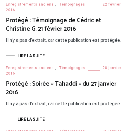
Enregistrements anciens
,
Témoignages
22 février
2016
Protégé : Témoignage de Cédric et
Christine G. 21 février 2016
Il n’y a pas d’extrait, car cette publication est protégée.
LIRE LA SUITE
Enregistrements anciens
,
Témoignages
28 janvier
2016
Protégé : Soirée « Tahaddi » du 27 janvier
2016
Il n’y a pas d’extrait, car cette publication est protégée.
LIRE LA SUITE