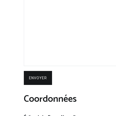
Coordonnées