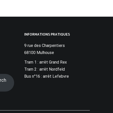
INFORMATIONS PRATIQUES
9 rue des Charpentiers
68100 Mulhouse
Tram 1 : arrêt Grand Rex
Tram 2 : arrêt Nordfeld
Bus n°16 : arrêt Lefebvre
rch