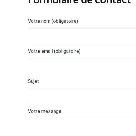
Formulaire de contact
Votre nom (obligatoire)
Votre email (obligatoire)
Sujet
Votre message