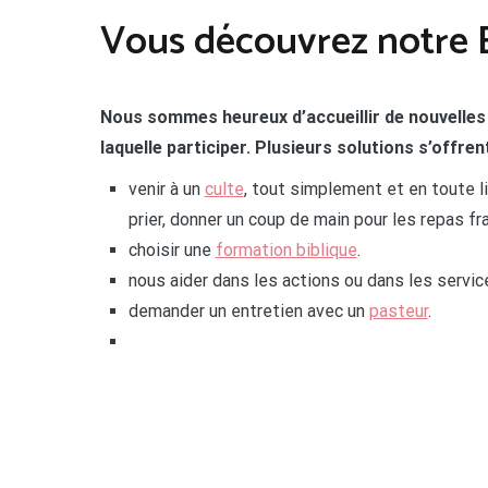
Vous découvrez notre Eg
Nous sommes heureux d’accueillir de nouvelles 
laquelle participer. Plusieurs solutions s’offren
venir à un
culte
, tout simplement et en toute l
prier, donner un coup de main pour les repas fra
choisir une
formation biblique
.
nous aider dans les actions ou dans les servic
demander un entretien avec un
pasteur
.