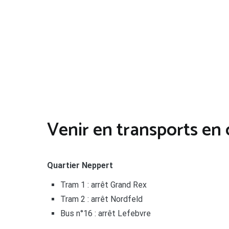
Venir en transports e
Quartier Neppert
Tram 1 : arrêt Grand Rex
Tram 2 : arrêt Nordfeld
Bus n°16 : arrêt Lefebvre