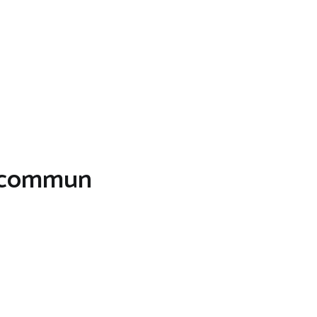
n commun