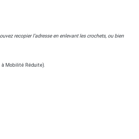
pouvez recopier l’adresse en enlevant les crochets, ou bien
à Mobilité Réduite).