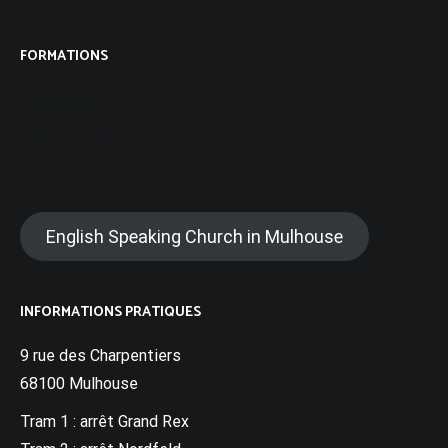
FORMATIONS
BIBLIOTHÈQUE
SOLIDARITÉ
English Speaking Church in Mulhouse
INFORMATIONS PRATIQUES
9 rue des Charpentiers
68100 Mulhouse
Tram 1 : arrêt Grand Rex