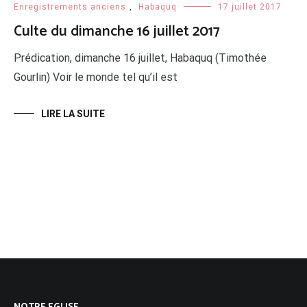
Enregistrements anciens
,
Habaquq
17 juillet 2017
Culte du dimanche 16 juillet 2017
Prédication, dimanche 16 juillet, Habaquq (Timothée
Gourlin) Voir le monde tel qu’il est
LIRE LA SUITE