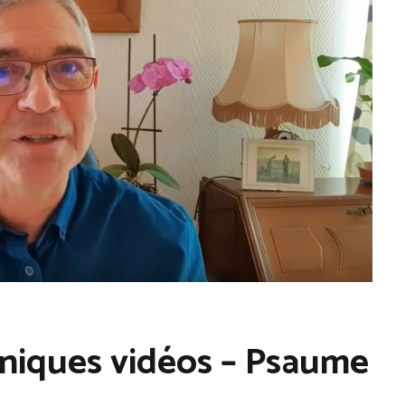
niques vidéos – Psaume