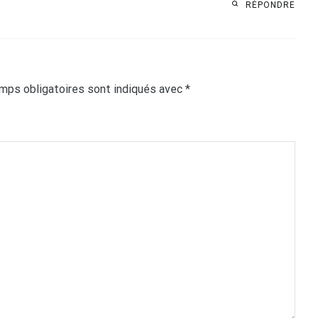
RÉPONDRE
mps obligatoires sont indiqués avec
*