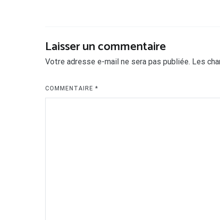
Laisser un commentaire
Votre adresse e-mail ne sera pas publiée.
Les cha
COMMENTAIRE
*