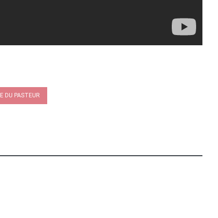
E DU PASTEUR