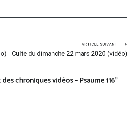
ARTICLE SUIVANT
éo)
Culte du dimanche 22 mars 2020 (vidéo)
des chroniques vidéos – Psaume 116
”