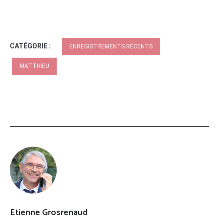
CATÉGORIE :
ENREGISTREMENTS RÉCENTS
MATTHIEU
Etienne Grosrenaud