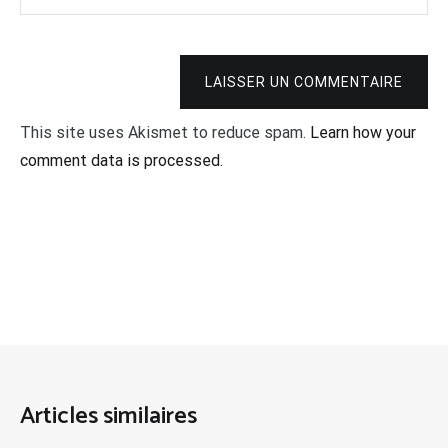
LAISSER UN COMMENTAIRE
This site uses Akismet to reduce spam.
Learn how your
comment data is processed.
Articles similaires