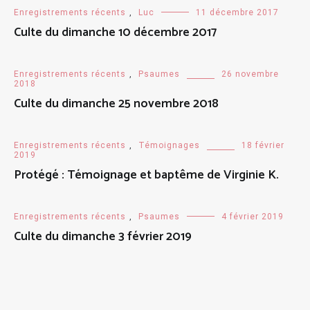
Enregistrements récents
,
Luc
11 décembre 2017
Culte du dimanche 10 décembre 2017
Enregistrements récents
,
Psaumes
26 novembre
2018
Culte du dimanche 25 novembre 2018
Enregistrements récents
,
Témoignages
18 février
2019
Protégé : Témoignage et baptême de Virginie K.
Enregistrements récents
,
Psaumes
4 février 2019
Culte du dimanche 3 février 2019