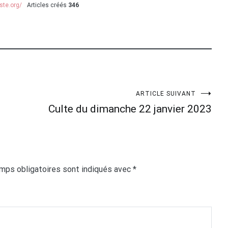
ste.org/
Articles créés
346
ARTICLE SUIVANT
Culte du dimanche 22 janvier 2023
mps obligatoires sont indiqués avec
*