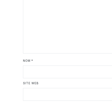
NOM
*
SITE WEB