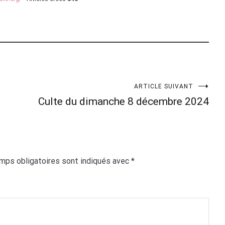
ARTICLE SUIVANT
Culte du dimanche 8 décembre 2024
mps obligatoires sont indiqués avec
*