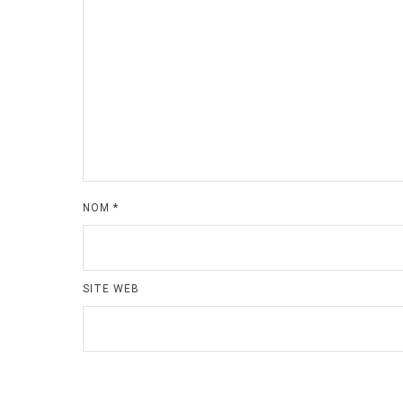
NOM
*
SITE WEB