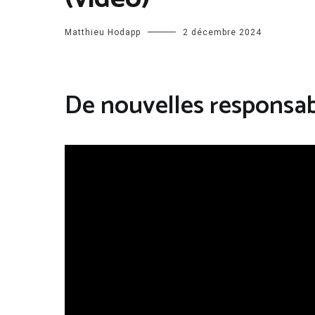
Matthieu Hodapp
2 décembre 2024
De nouvelles responsab