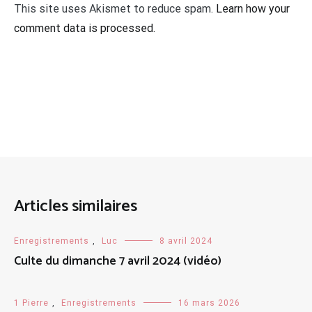
This site uses Akismet to reduce spam.
Learn how your
comment data is processed.
Articles similaires
Enregistrements
,
Luc
8 avril 2024
Culte du dimanche 7 avril 2024 (vidéo)
1 Pierre
,
Enregistrements
16 mars 2026