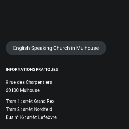
BIBLIOTHÈQUE
SOLIDARITÉ
English Speaking Church in Mulhouse
INFORMATIONS PRATIQUES
9 rue des Charpentiers
68100 Mulhouse
Tram 1 : arrêt Grand Rex
Tram 2 : arrêt Nordfeld
Bus n°16 : arrêt Lefebvre