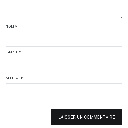
NOM
*
E-MAIL
*
SITE WEB
LAISSER UN COMMENTAIRE