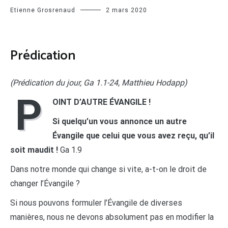
Etienne Grosrenaud
2 mars 2020
Prédication
(Prédication du jour, Ga 1.1-24, Matthieu Hodapp)
P
OINT D’AUTRE ÉVANGILE !
Si quelqu’un vous annonce un autre
Évangile que celui que vous avez reçu, qu’il
soit maudit !
Ga 1.9
Dans notre monde qui change si vite, a-t-on le droit de
changer l’Évangile ?
Si nous pouvons formuler l’Évangile de diverses
manières, nous ne devons absolument pas en modifier la