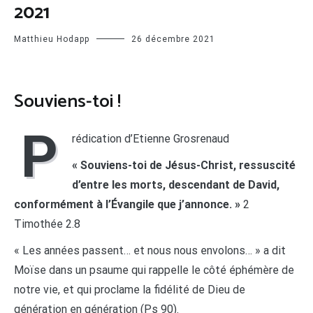
2021
Matthieu Hodapp
26 décembre 2021
Souviens-toi !
P
rédication d’Etienne Grosrenaud
« Souviens-toi de Jésus-Christ, ressuscité
d’entre les morts, descendant de David,
conformément à l’Évangile que j’annonce. »
2
Timothée 2.8
« Les années passent… et nous nous envolons… » a dit
Moïse dans un psaume qui rappelle le côté éphémère de
notre vie, et qui proclame la fidélité de Dieu de
génération en génération (Ps 90).