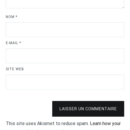
NOM
*
E-MAIL
*
SITE WEB
LAISSER UN COMMENTAIRE
This site uses Akismet to reduce spam.
Learn how your