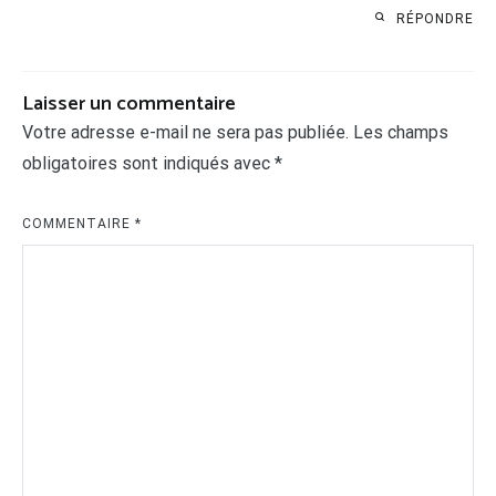
RÉPONDRE
Laisser un commentaire
Votre adresse e-mail ne sera pas publiée.
Les champs
obligatoires sont indiqués avec
*
COMMENTAIRE
*