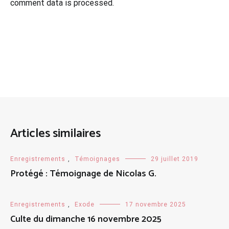
comment data is processed.
Articles similaires
Enregistrements
,
Témoignages
29 juillet 2019
Protégé : Témoignage de Nicolas G.
Enregistrements
,
Exode
17 novembre 2025
Culte du dimanche 16 novembre 2025