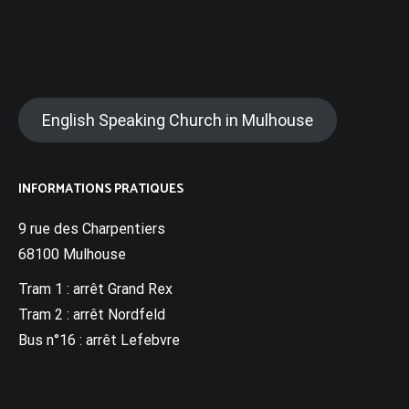
SOLIDARITÉ
English Speaking Church in Mulhouse
INFORMATIONS PRATIQUES
9 rue des Charpentiers
68100 Mulhouse
Tram 1 : arrêt Grand Rex
Tram 2 : arrêt Nordfeld
Bus n°16 : arrêt Lefebvre