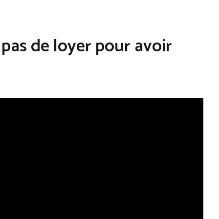
 pas de loyer pour avoir