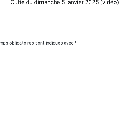
Culte du dimanche 5 janvier 2025 (vidéo)
mps obligatoires sont indiqués avec
*