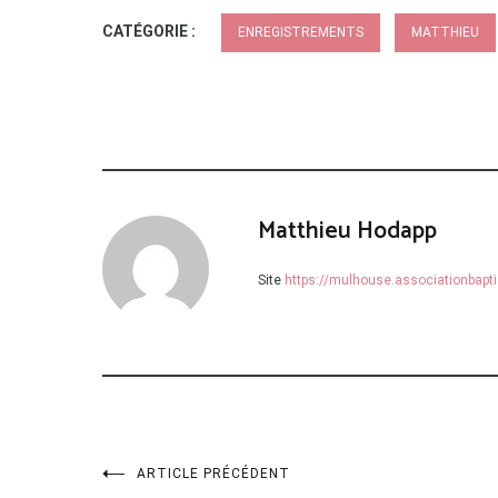
CATÉGORIE :
ENREGISTREMENTS
MATTHIEU
Matthieu Hodapp
Site
https://mulhouse.associationbapti
Navigation
ARTICLE PRÉCÉDENT