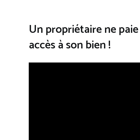
Un propriétaire ne paie
accès à son bien !