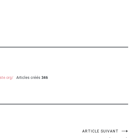
ste.org/
Articles créés
346
ARTICLE SUIVANT