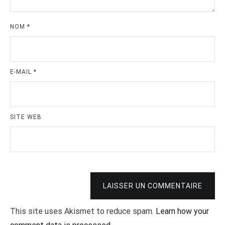
NOM
*
E-MAIL
*
SITE WEB
LAISSER UN COMMENTAIRE
This site uses Akismet to reduce spam.
Learn how your