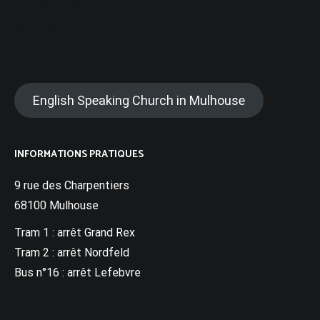
BIBLIOTHÈQUE
SOLIDARITÉ
English Speaking Church in Mulhouse
INFORMATIONS PRATIQUES
9 rue des Charpentiers
68100 Mulhouse
Tram 1 : arrêt Grand Rex
Tram 2 : arrêt Nordfeld
Bus n°16 : arrêt Lefebvre