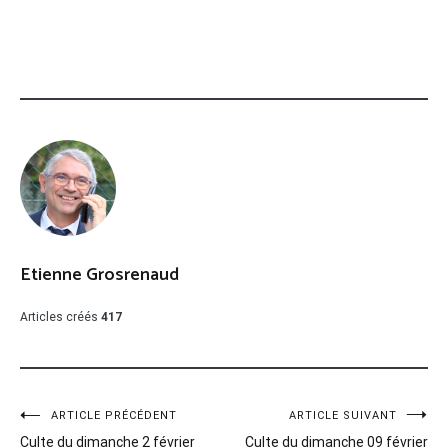
Etienne Grosrenaud
Articles créés
417
Navigation
ARTICLE PRÉCÉDENT
ARTICLE SUIVANT
Culte du dimanche 2 février
Culte du dimanche 09 février