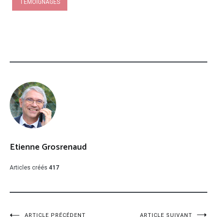
TÉMOIGNAGES
Etienne Grosrenaud
Articles créés
417
ARTICLE PRÉCÉDENT
ARTICLE SUIVANT