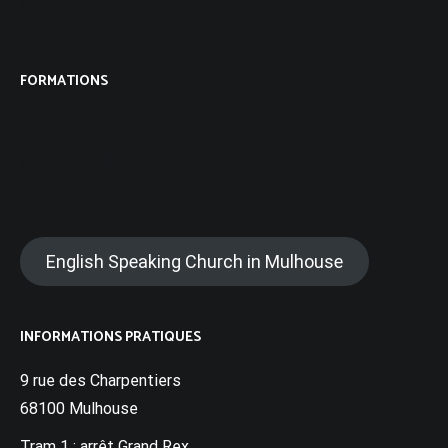
Groupes de jeunes
FORMATIONS
BIBLIOTHÈQUE
SOLIDARITÉ
English Speaking Church in Mulhouse
INFORMATIONS PRATIQUES
9 rue des Charpentiers
68100 Mulhouse
Tram 1 : arrêt Grand Rex