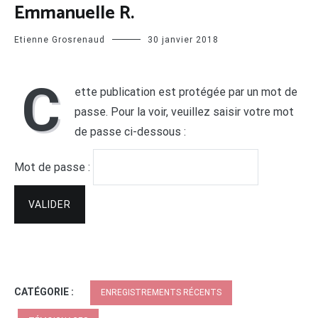
Emmanuelle R.
Etienne Grosrenaud
30 janvier 2018
C
ette publication est protégée par un mot de
passe. Pour la voir, veuillez saisir votre mot
de passe ci-dessous :
Mot de passe :
CATÉGORIE :
ENREGISTREMENTS RÉCENTS