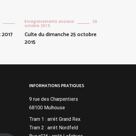
Enregistrements anciens
26
octobre 2015
t 2017
Culte du dimanche 25 octobre
2015
INFORMATIONS PRATIQUES
9 rue des Charpentiers
68100 Mulhouse
Tram 1 : arrêt Grand Rex
Tram 2 : arrêt Nordfeld