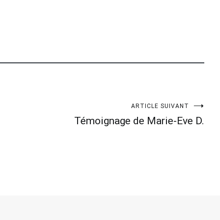
ARTICLE SUIVANT
Témoignage de Marie-Eve D.