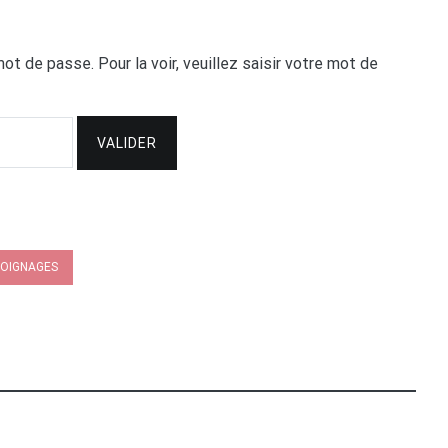
ot de passe. Pour la voir, veuillez saisir votre mot de
OIGNAGES