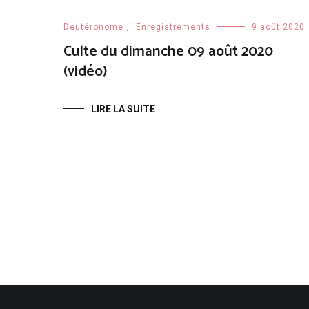
Deutéronome
,
Enregistrements
9 août 2020
Culte du dimanche 09 août 2020
(vidéo)
LIRE LA SUITE