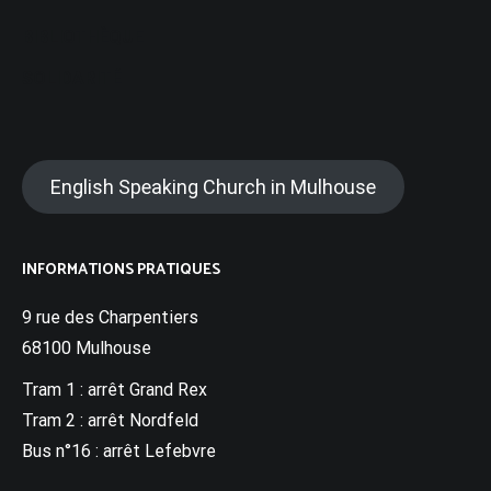
BIBLIOTHÈQUE
SOLIDARITÉ
English Speaking Church in Mulhouse
INFORMATIONS PRATIQUES
9 rue des Charpentiers
68100 Mulhouse
Tram 1 : arrêt Grand Rex
Tram 2 : arrêt Nordfeld
Bus n°16 : arrêt Lefebvre