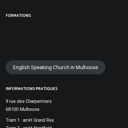
FORMATIONS
BIBLIOTHÈQUE
SOLIDARITÉ
English Speaking Church in Mulhouse
INFORMATIONS PRATIQUES
9 rue des Charpentiers
68100 Mulhouse
Tram 1 : arrêt Grand Rex