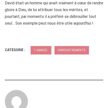
David était un homme qui avait vraiment à cœur de rendre
gloire à Dieu, de lui attribuer tous les mérites, et
pourtant, par moments il a préféré se débrouiller tout
seul… Son exemple peut nous être utile aujourd’hui !
CATÉGORIE :
1 SAMUEL
ENREGISTREMENTS