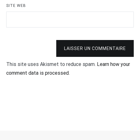
SITE WEB
LAISSER UN COMMENTAIRE
This site uses Akismet to reduce spam.
Learn how your
comment data is processed.