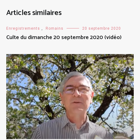
Articles similaires
Enregistrements
,
Romains
20 septembre 2020
Culte du dimanche 20 septembre 2020 (vidéo)