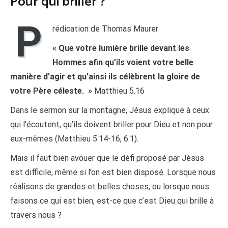
Pour qui briller ?
P
rédication de Thomas Maurer
« Que votre lumière brille devant les
Hommes afin qu’ils voient votre belle
manière d’agir et qu’ainsi ils célèbrent la gloire de
votre Père céleste. »
Matthieu 5.16
Dans le sermon sur la montagne, Jésus explique à ceux
qui l’écoutent, qu’ils doivent briller pour Dieu et non pour
eux-mêmes (Matthieu 5.14-16, 6.1).
Mais il faut bien avouer que le défi proposé par Jésus
est difficile, même si l’on est bien disposé. Lorsque nous
réalisons de grandes et belles choses, ou lorsque nous
faisons ce qui est bien, est-ce que c’est Dieu qui brille à
travers nous ?