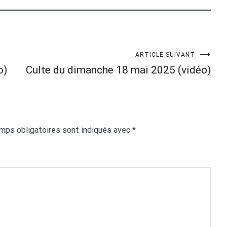
ARTICLE SUIVANT
o)
Culte du dimanche 18 mai 2025 (vidéo)
mps obligatoires sont indiqués avec
*