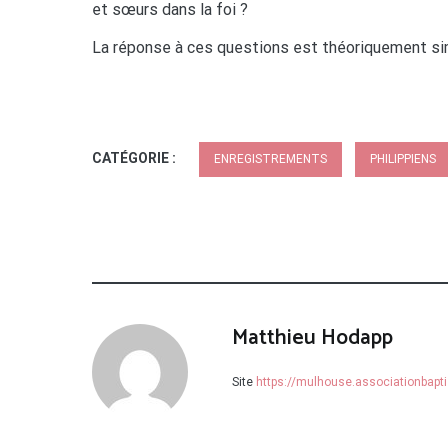
et sœurs dans la foi ?
La réponse à ces questions est théoriquement si
CATÉGORIE :
ENREGISTREMENTS
PHILIPPIENS
Matthieu Hodapp
Site
https://mulhouse.associationbapti