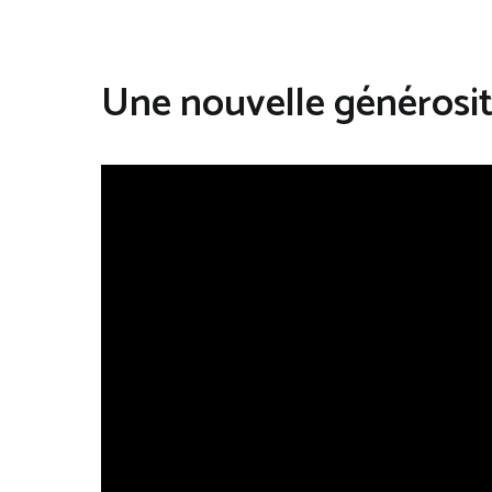
Une nouvelle générosi