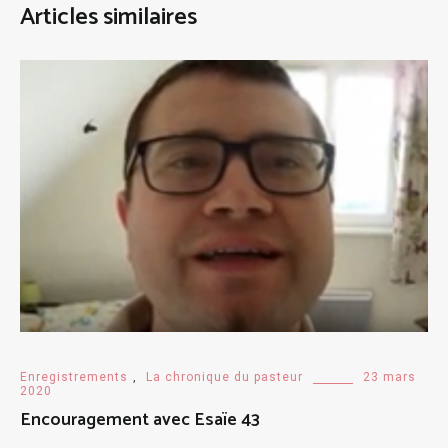
Articles similaires
Enregistrements
,
La chronique du pasteur
23 mars
2020
Encouragement avec Esaïe 43