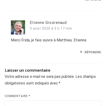
Etienne Grosrenaud
3 août 2020 à 5 h 17 min
Merci Frida, je fais suivre à Matthieu. Etienne.
RÉPONDRE
Laisser un commentaire
Votre adresse e-mail ne sera pas publiée.
Les champs
obligatoires sont indiqués avec
*
COMMENTAIRE
*