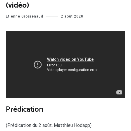
(vidéo)
Etienne Grosrenaud
2 août 2020
Prédication
(Prédication du 2 août, Matthieu Hodapp)