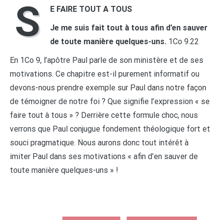
S
E FAIRE TOUT A TOUS
Je me suis fait tout à tous afin d’en sauver
de toute manière quelques-uns.
1Co 9.22
En 1Co 9, l’apôtre Paul parle de son ministère et de ses
motivations. Ce chapitre est-il purement informatif ou
devons-nous prendre exemple sur Paul dans notre façon
de témoigner de notre foi ? Que signifie l’expression « se
faire tout à tous » ? Derrière cette formule choc, nous
verrons que Paul conjugue fondement théologique fort et
souci pragmatique. Nous aurons donc tout intérêt à
imiter Paul dans ses motivations « afin d’en sauver de
toute manière quelques-uns » !