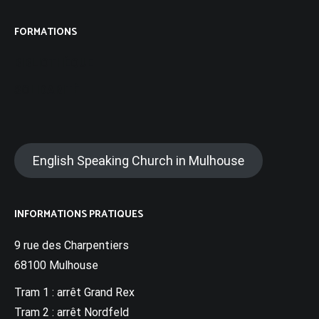
FORMATIONS
BIBLIOTHÈQUE
SOLIDARITÉ
English Speaking Church in Mulhouse
INFORMATIONS PRATIQUES
9 rue des Charpentiers
68100 Mulhouse
Tram 1 : arrêt Grand Rex
Tram 2 : arrêt Nordfeld