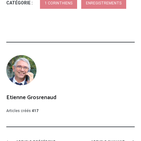
CATÉGORIE :
1 CORINTHIENS
ENREGISTREMENTS
Etienne Grosrenaud
Articles créés
417