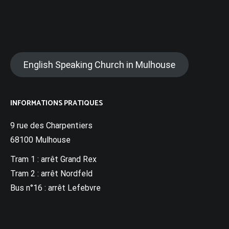
SOLIDARITÉ
English Speaking Church in Mulhouse
INFORMATIONS PRATIQUES
9 rue des Charpentiers
68100 Mulhouse
Tram 1 : arrêt Grand Rex
Tram 2 : arrêt Nordfeld
Bus n°16 : arrêt Lefebvre