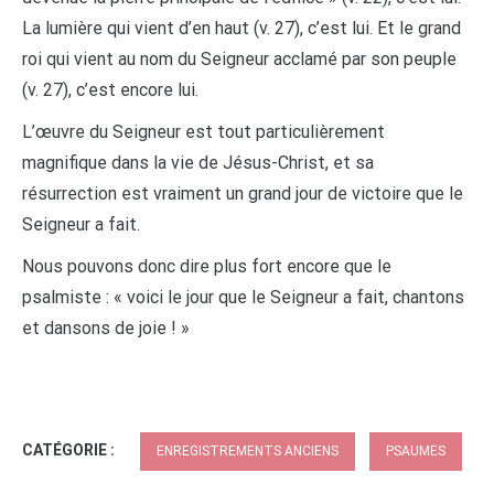
La lumière qui vient d’en haut (v. 27), c’est lui. Et le grand
roi qui vient au nom du Seigneur acclamé par son peuple
(v. 27), c’est encore lui.
L’œuvre du Seigneur est tout particulièrement
magnifique dans la vie de Jésus-Christ, et sa
résurrection est vraiment un grand jour de victoire que le
Seigneur a fait.
Nous pouvons donc dire plus fort encore que le
psalmiste : « voici le jour que le Seigneur a fait, chantons
et dansons de joie ! »
CATÉGORIE :
ENREGISTREMENTS ANCIENS
PSAUMES