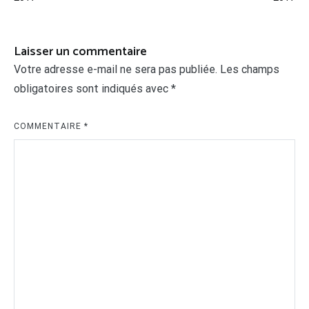
l’article
Laisser un commentaire
Votre adresse e-mail ne sera pas publiée.
Les champs
obligatoires sont indiqués avec
*
COMMENTAIRE
*