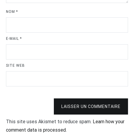
NOM
*
E-MAIL
*
SITE WEB
LAISSER UN COMMENTAIRE
This site uses Akismet to reduce spam.
Learn how your
comment data is processed.