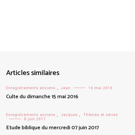
Articles similaires
Enregistrements anciens
,
Jean
16 mai 2016
Culte du dimanche 15 mai 2016
Enregistrements anciens
,
Jacques
,
Thèmes et séries
8 juin 2017
Etude biblique du mercredi 07 juin 2017