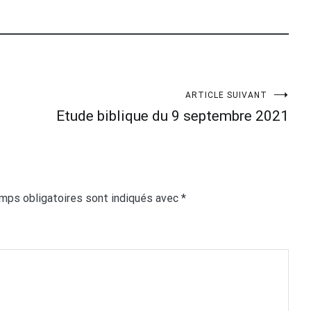
ARTICLE SUIVANT
Etude biblique du 9 septembre 2021
mps obligatoires sont indiqués avec
*