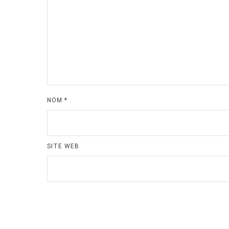
NOM
*
SITE WEB