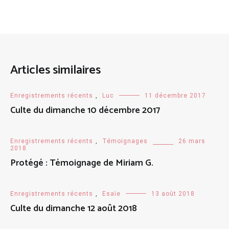
Articles similaires
Enregistrements récents
,
Luc
11 décembre 2017
Culte du dimanche 10 décembre 2017
Enregistrements récents
,
Témoignages
26 mars
2018
Protégé : Témoignage de Miriam G.
Enregistrements récents
,
Esaïe
13 août 2018
Culte du dimanche 12 août 2018