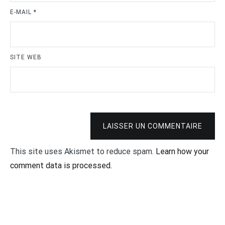
E-MAIL
*
SITE WEB
LAISSER UN COMMENTAIRE
This site uses Akismet to reduce spam.
Learn how your
comment data is processed.