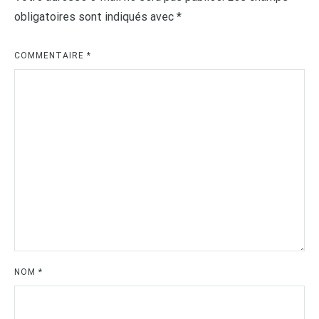
obligatoires sont indiqués avec
*
COMMENTAIRE
*
NOM
*