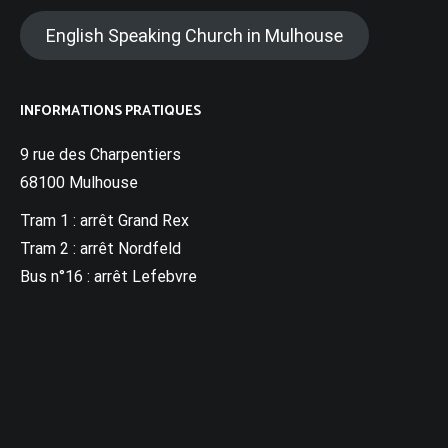
English Speaking Church in Mulhouse
INFORMATIONS PRATIQUES
9 rue des Charpentiers
68100 Mulhouse
Tram 1 : arrêt Grand Rex
Tram 2 : arrêt Nordfeld
Bus n°16 : arrêt Lefebvre