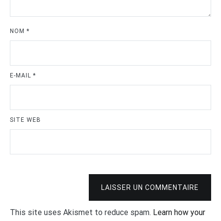
NOM
*
E-MAIL
*
SITE WEB
LAISSER UN COMMENTAIRE
This site uses Akismet to reduce spam.
Learn how your