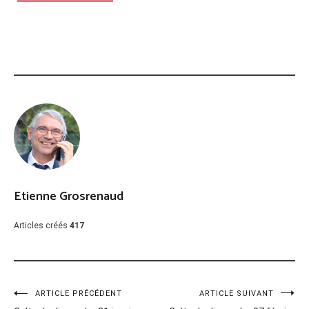
Etienne Grosrenaud
Articles créés
417
Navigation
ARTICLE PRÉCÉDENT
ARTICLE SUIVANT