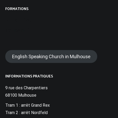
FORMATIONS
BIBLIOTHÈQUE
SOLIDARITÉ
English Speaking Church in Mulhouse
INFORMATIONS PRATIQUES
9 rue des Charpentiers
68100 Mulhouse
Tram 1 : arrêt Grand Rex
Tram 2 : arrêt Nordfeld