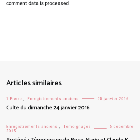
comment data is processed.
Articles similaires
1 Pierre
,
Enregistrements anciens
25 janvier 2016
Culte du dimanche 24 janvier 2016
Enregistrements anciens
,
Témoignages
6 décembre
2015