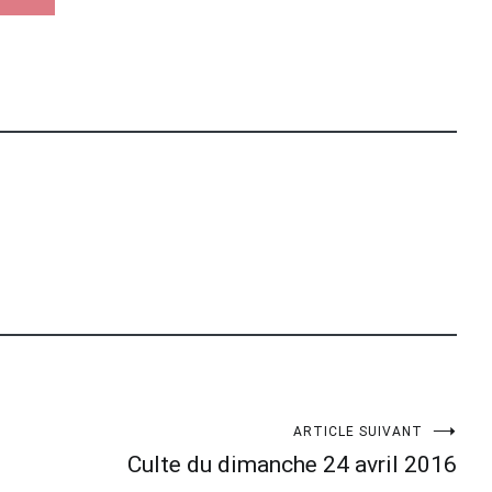
ARTICLE SUIVANT
Culte du dimanche 24 avril 2016