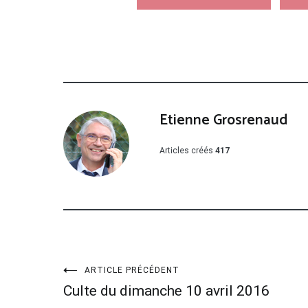
Etienne Grosrenaud
Articles créés
417
Navigation
ARTICLE PRÉCÉDENT
Culte du dimanche 10 avril 2016