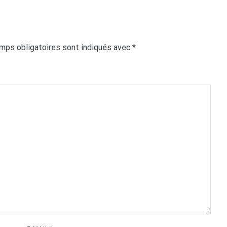
mps obligatoires sont indiqués avec
*