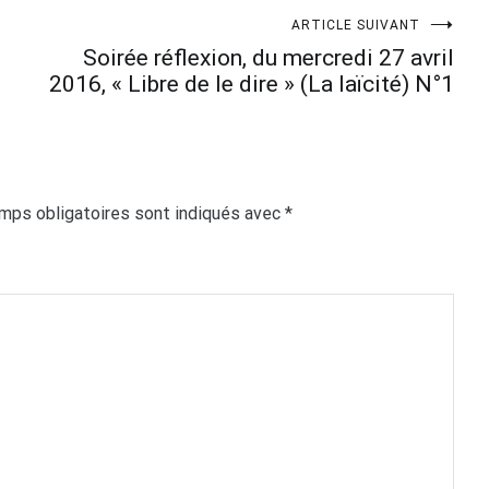
ARTICLE SUIVANT
Soirée réflexion, du mercredi 27 avril
2016, « Libre de le dire » (La laïcité) N°1
mps obligatoires sont indiqués avec
*