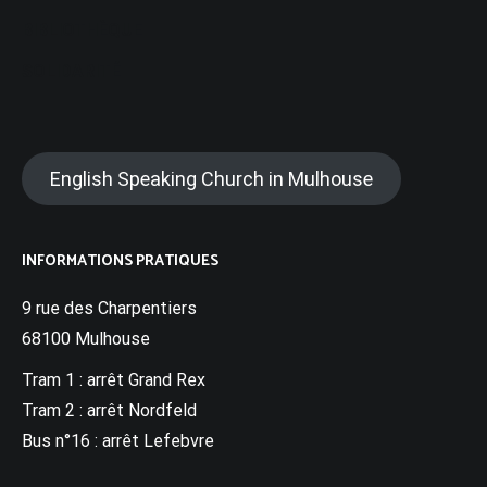
BIBLIOTHÈQUE
SOLIDARITÉ
English Speaking Church in Mulhouse
INFORMATIONS PRATIQUES
9 rue des Charpentiers
68100 Mulhouse
Tram 1 : arrêt Grand Rex
Tram 2 : arrêt Nordfeld
Bus n°16 : arrêt Lefebvre