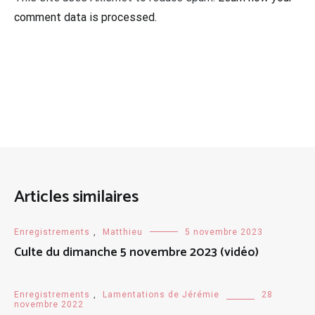
comment data is processed.
Articles similaires
Enregistrements
,
Matthieu
5 novembre 2023
Culte du dimanche 5 novembre 2023 (vidéo)
Enregistrements
,
Lamentations de Jérémie
28
novembre 2022