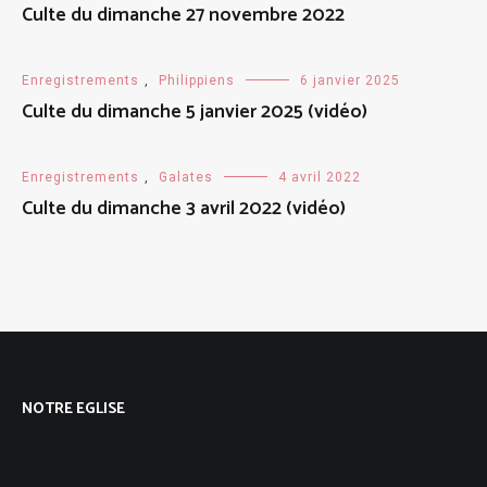
Culte du dimanche 27 novembre 2022
Enregistrements
,
Philippiens
6 janvier 2025
Culte du dimanche 5 janvier 2025 (vidéo)
Enregistrements
,
Galates
4 avril 2022
Culte du dimanche 3 avril 2022 (vidéo)
NOTRE EGLISE
Qui sommes-nous ?