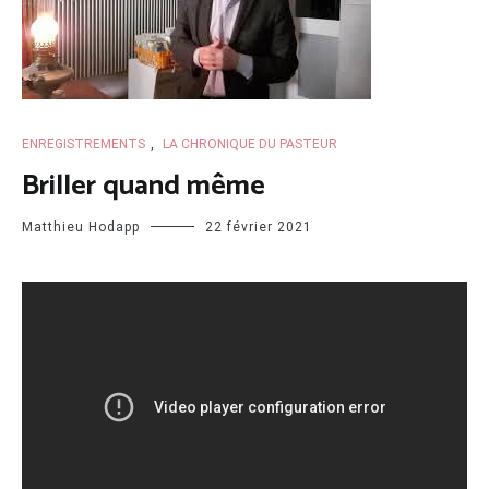
ENREGISTREMENTS
,
LA CHRONIQUE DU PASTEUR
Briller quand même
Matthieu Hodapp
22 février 2021