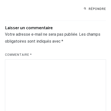
RÉPONDRE
Laisser un commentaire
Votre adresse e-mail ne sera pas publiée.
Les champs
obligatoires sont indiqués avec
*
COMMENTAIRE
*