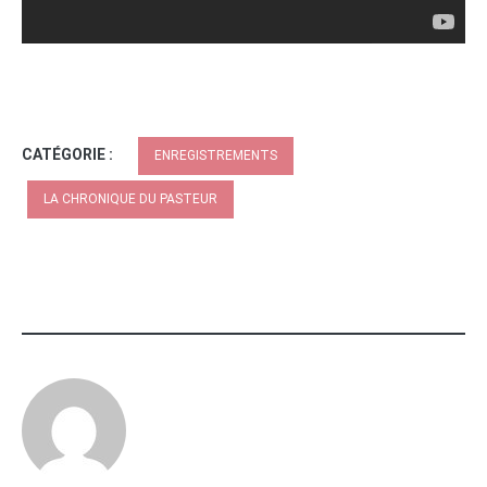
CATÉGORIE :
ENREGISTREMENTS
LA CHRONIQUE DU PASTEUR