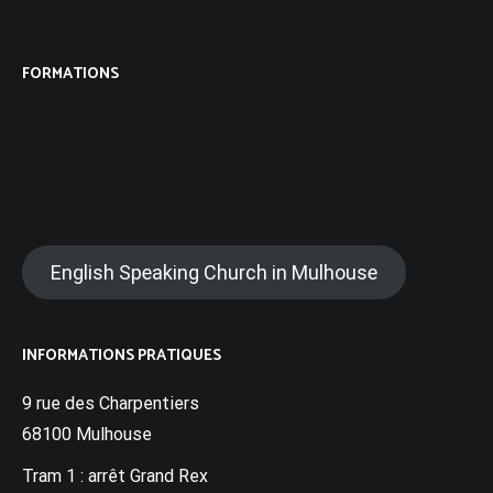
FORMATIONS
BIBLIOTHÈQUE
SOLIDARITÉ
English Speaking Church in Mulhouse
INFORMATIONS PRATIQUES
9 rue des Charpentiers
68100 Mulhouse
Tram 1 : arrêt Grand Rex