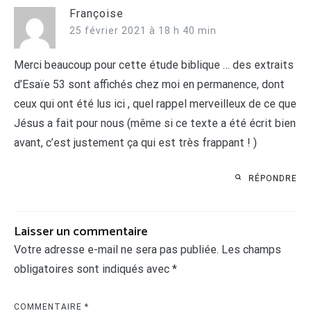
Françoise
25 février 2021 à 18 h 40 min
Merci beaucoup pour cette étude biblique … des extraits
d’Esaïe 53 sont affichés chez moi en permanence, dont
ceux qui ont été lus ici , quel rappel merveilleux de ce que
Jésus a fait pour nous (même si ce texte a été écrit bien
avant, c’est justement ça qui est très frappant ! )
RÉPONDRE
Laisser un commentaire
Votre adresse e-mail ne sera pas publiée.
Les champs
obligatoires sont indiqués avec
*
COMMENTAIRE
*