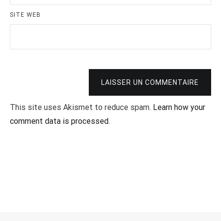
SITE WEB
LAISSER UN COMMENTAIRE
This site uses Akismet to reduce spam.
Learn how your
comment data is processed.