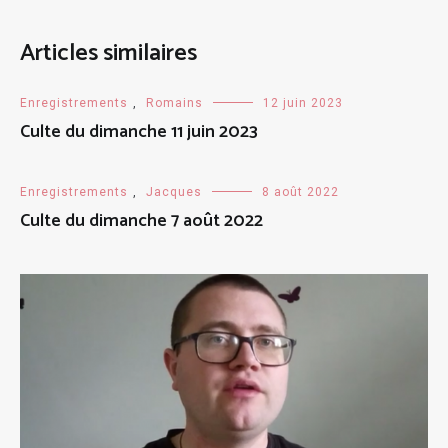
Articles similaires
Enregistrements
,
Romains
12 juin 2023
Culte du dimanche 11 juin 2023
Enregistrements
,
Jacques
8 août 2022
Culte du dimanche 7 août 2022