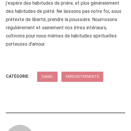
j’espère des habitudes de prière, et plus généralement
des habitudes de piété. Ne laissons pas notre foi, sous
prétexte de liberté, prendre la poussière. Nourrissons
régulièrement et sainement nos êtres intérieurs,
cultivons pour nous-mêmes de habitudes spirituelles
porteuses d’amour.
CATÉGORIE :
DANIEL
ENREGISTREMENTS