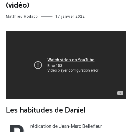
(vidéo)
Matthieu Hodapp
17 janvier 2022
Les habitudes de Daniel
rédication de Jean-Marc Bellefleur