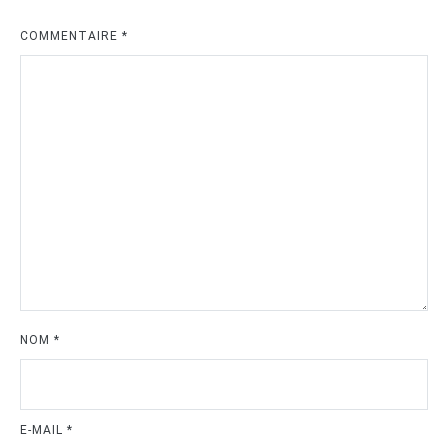
COMMENTAIRE
*
NOM
*
E-MAIL
*