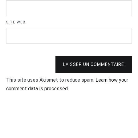
SITE WEB
LAISSER UN COMMENTAIRE
This site uses Akismet to reduce spam.
Learn how your
comment data is processed.