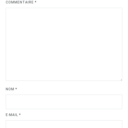
COMMENTAIRE
*
NOM
*
E-MAIL
*