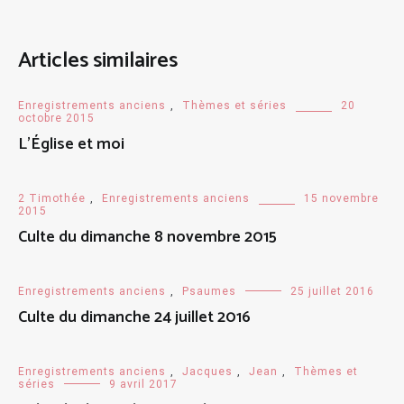
Articles similaires
Enregistrements anciens
,
Thèmes et séries
20
octobre 2015
L’Église et moi
2 Timothée
,
Enregistrements anciens
15 novembre
2015
Culte du dimanche 8 novembre 2015
Enregistrements anciens
,
Psaumes
25 juillet 2016
Culte du dimanche 24 juillet 2016
Enregistrements anciens
,
Jacques
,
Jean
,
Thèmes et
séries
9 avril 2017