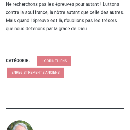
Ne recherchons pas les épreuves pour autant ! Luttons
contre la souffrance, la nôtre autant que celle des autres.
Mais quand l’épreuve est là, n’oublions pas les trésors
que nous détenons par la grâce de Dieu.
CATÉGORIE :
1 CORINTHIENS
ENREGISTREMENTS ANCIENS