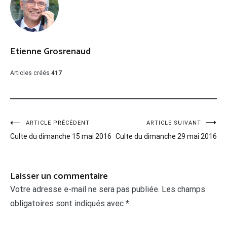
Etienne Grosrenaud
Articles créés
417
Navigation
ARTICLE PRÉCÉDENT
ARTICLE SUIVANT
Culte du dimanche 15 mai 2016
Culte du dimanche 29 mai 2016
de
l’article
Laisser un commentaire
Votre adresse e-mail ne sera pas publiée.
Les champs
obligatoires sont indiqués avec
*