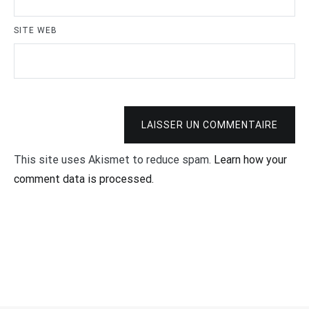
SITE WEB
LAISSER UN COMMENTAIRE
This site uses Akismet to reduce spam.
Learn how your
comment data is processed.