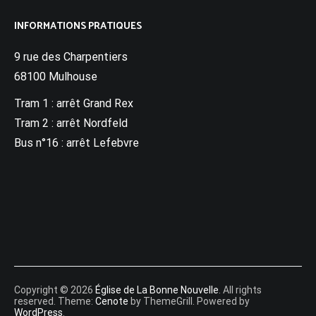
INFORMATIONS PRATIQUES
9 rue des Charpentiers
68100 Mulhouse
Tram 1 : arrêt Grand Rex
Tram 2 : arrêt Nordfeld
Bus n°16 : arrêt Lefebvre
Copyright © 2026
Église de La Bonne Nouvelle
. All rights
reserved. Theme:
Cenote
by ThemeGrill. Powered by
WordPress
.