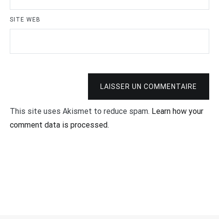
SITE WEB
LAISSER UN COMMENTAIRE
This site uses Akismet to reduce spam.
Learn how your
comment data is processed.