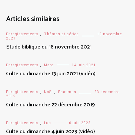
Articles similaires
Enregistrements
,
Thèmes et séries
19 novembre
2021
Etude biblique du 18 novembre 2021
Enregistrements
,
Marc
14 juin 2021
Culte du dimanche 13 juin 2021 (vidéo)
Enregistrements
,
Noël
,
Psaumes
23 décembre
2019
Culte du dimanche 22 décembre 2019
Enregistrements
,
Luc
6 juin 2023
Culte du dimanche 4 juin 2023 (vidéo)