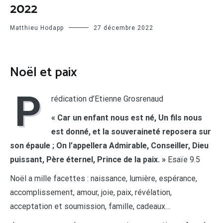
2022
Matthieu Hodapp
27 décembre 2022
Noël et paix
P
rédication d’Etienne Grosrenaud
« Car un enfant nous est né, Un fils nous
est donné,
et la souveraineté reposera sur
son épaule ; On l’appellera Admirable, Conseiller, Dieu
puissant, Père éternel, Prince de la paix. »
Esaïe 9.5
Noël a mille facettes : naissance, lumière, espérance,
accomplissement, amour, joie, paix, révélation,
acceptation et soumission, famille, cadeaux…