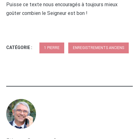
Puisse ce texte nous encouragés à toujours mieux
goûter combien le Seigneur est bon !
CATÉGORIE :
1 PIERRE
ENREGISTREMENTS ANCIENS