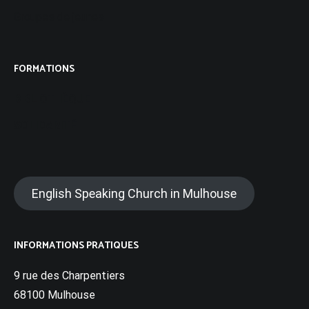
Groupes de jeunes
FORMATIONS
BIBLIOTHÈQUE
SOLIDARITÉ
English Speaking Church in Mulhouse
INFORMATIONS PRATIQUES
9 rue des Charpentiers
68100 Mulhouse