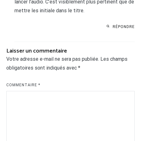
lancer l’audio. C’est visiblement plus pertinent que de
mettre les initiale dans le titre.
RÉPONDRE
Laisser un commentaire
Votre adresse e-mail ne sera pas publiée.
Les champs
obligatoires sont indiqués avec
*
COMMENTAIRE
*