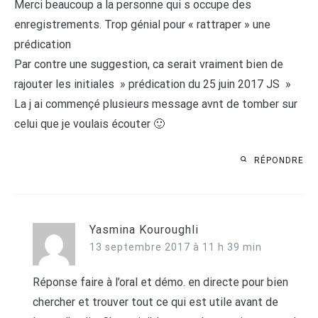
Merci beaucoup a la personne qui s occupe des
enregistrements. Trop génial pour « rattraper » une
prédication
Par contre une suggestion, ca serait vraiment bien de
rajouter les initiales » prédication du 25 juin 2017 JS »
La j ai commençé plusieurs message avnt de tomber sur
celui que je voulais écouter 🙂
RÉPONDRE
Yasmina Kouroughli
13 septembre 2017 à 11 h 39 min
Réponse faire à l’oral et démo. en directe pour bien
chercher et trouver tout ce qui est utile avant de