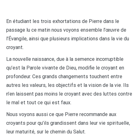
En étudiant les trois exhortations de Pierre dans le
passage lu ce matin nous voyons ensemble l’œuvre de
l’Évangile, ainsi que plusieurs implications dans la vie du
croyant.
La nouvelle naissance, due à la semence incorruptible
qu’est la Parole vivante de Dieu, modifie le croyant en
profondeur. Ces grands changements touchent entre
autres les valeurs, les objectifs et la vision de la vie. Ils
n’en laissent pas moins le croyant avec des luttes contre
le mal et tout ce qui est faux.
Nous voyons aussi ce que Pierre recommande aux
croyants pour qu’ils grandissent dans leur vie spirituelle,
leur maturité, sur le chemin du Salut.