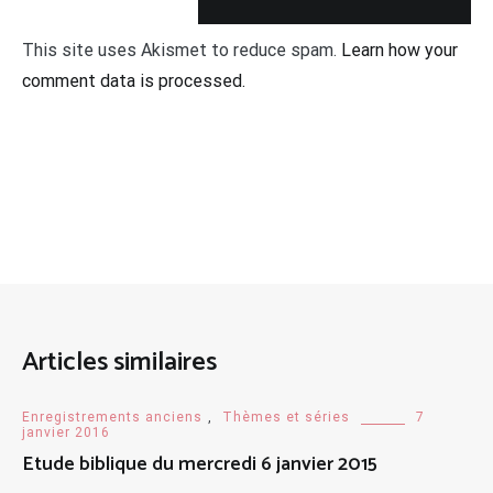
This site uses Akismet to reduce spam.
Learn how your
comment data is processed.
Articles similaires
Enregistrements anciens
,
Thèmes et séries
7
janvier 2016
Etude biblique du mercredi 6 janvier 2015