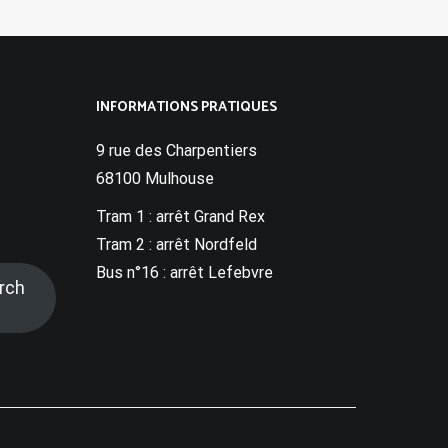
INFORMATIONS PRATIQUES
9 rue des Charpentiers
68100 Mulhouse
Tram 1 : arrêt Grand Rex
Tram 2 : arrêt Nordfeld
Bus n°16 : arrêt Lefebvre
rch