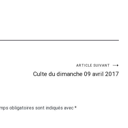
ARTICLE SUIVANT
Culte du dimanche 09 avril 2017
mps obligatoires sont indiqués avec
*