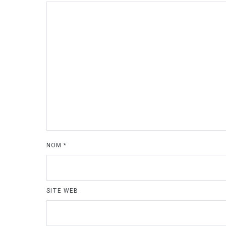
NOM
*
SITE WEB