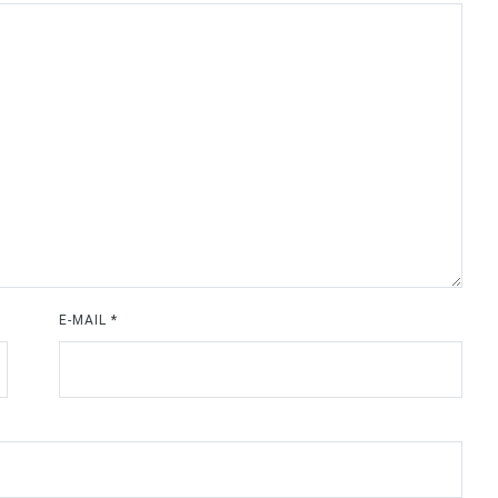
E-MAIL
*