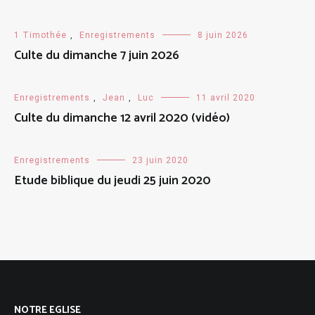
1 Timothée
,
Enregistrements
8 juin 2026
Culte du dimanche 7 juin 2026
Enregistrements
,
Jean
,
Luc
11 avril 2020
Culte du dimanche 12 avril 2020 (vidéo)
Enregistrements
23 juin 2020
Etude biblique du jeudi 25 juin 2020
NOTRE EGLISE