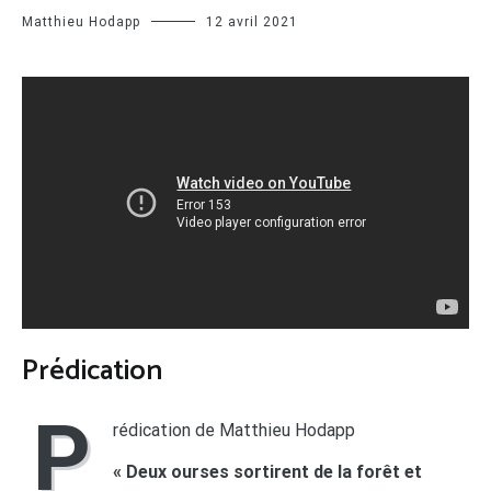
Matthieu Hodapp
12 avril 2021
Prédication
P
rédication de Matthieu Hodapp
« Deux ourses sortirent de la forêt et