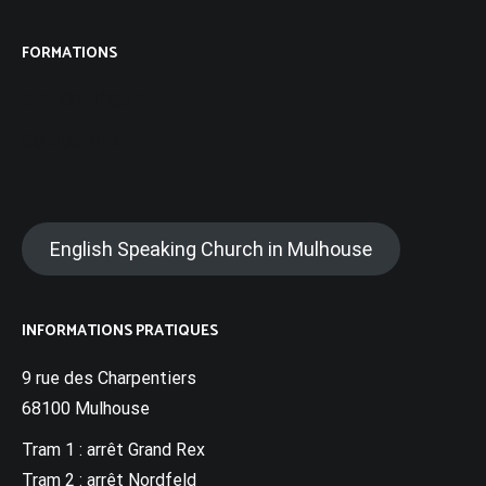
FORMATIONS
BIBLIOTHÈQUE
SOLIDARITÉ
English Speaking Church in Mulhouse
INFORMATIONS PRATIQUES
9 rue des Charpentiers
68100 Mulhouse
Tram 1 : arrêt Grand Rex
Tram 2 : arrêt Nordfeld