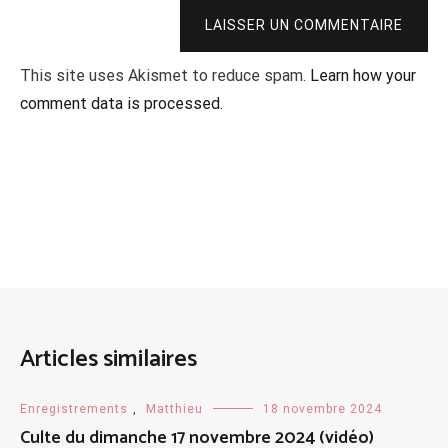
LAISSER UN COMMENTAIRE
This site uses Akismet to reduce spam.
Learn how your
comment data is processed.
Articles similaires
Enregistrements
,
Matthieu
18 novembre 2024
Culte du dimanche 17 novembre 2024 (vidéo)