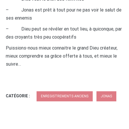
– Jonas est prêt à tout pour ne pas voir le salut de
ses ennemis
– Dieu peut se révéler en tout lieu, à quiconque, par
des croyants très peu coopératifs
Puissions-nous mieux connaitre le grand Dieu créateur,
mieux comprendre sa grâce offerte à tous, et mieux le
suivre…
CATÉGORIE :
ENREGISTREMENTS ANCIENS
JONAS