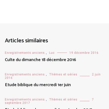
Articles similaires
Enregistrements anciens
,
Luc
19 décembre 2016
Culte du dimanche 18 décembre 2016
Enregistrements anciens
,
Thèmes et séries
2 juin
2016
Etude biblique du mercredi 1er juin
Enregistrements anciens
,
Thèmes et séries
7
septembre 2017