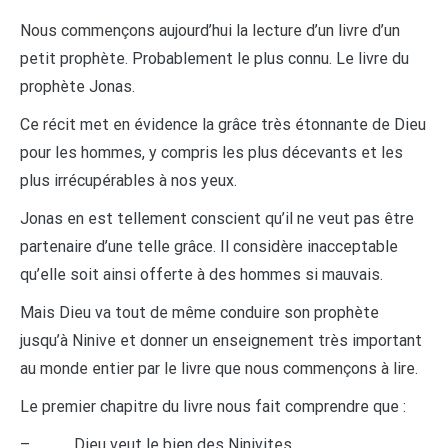
Nous commençons aujourd’hui la lecture d’un livre d’un
petit prophète. Probablement le plus connu. Le livre du
prophète Jonas.
Ce récit met en évidence la grâce très étonnante de Dieu
pour les hommes, y compris les plus décevants et les
plus irrécupérables à nos yeux.
Jonas en est tellement conscient qu’il ne veut pas être
partenaire d’une telle grâce. Il considère inacceptable
qu’elle soit ainsi offerte à des hommes si mauvais.
Mais Dieu va tout de même conduire son prophète
jusqu’à Ninive et donner un enseignement très important
au monde entier par le livre que nous commençons à lire.
Le premier chapitre du livre nous fait comprendre que :
– Dieu veut le bien des Ninivites