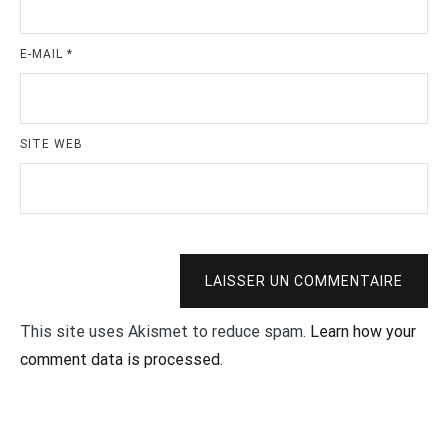
E-MAIL
*
SITE WEB
LAISSER UN COMMENTAIRE
This site uses Akismet to reduce spam.
Learn how your
comment data is processed.