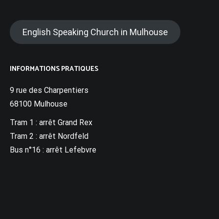
English Speaking Church in Mulhouse
INFORMATIONS PRATIQUES
9 rue des Charpentiers
68100 Mulhouse
Tram 1 : arrêt Grand Rex
Tram 2 : arrêt Nordfeld
Bus n°16 : arrêt Lefebvre