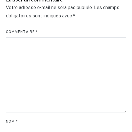
Votre adresse e-mail ne sera pas publiée.
Les champs
obligatoires sont indiqués avec
*
COMMENTAIRE
*
NOM
*