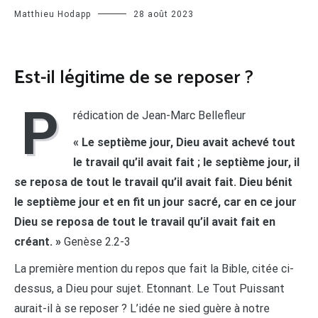
Matthieu Hodapp
28 août 2023
E
st-il légitime de se reposer ?
P
rédication de Jean-Marc Bellefleur
« Le septième jour, Dieu avait achevé tout
le travail qu’il avait fait ; le septième jour, il
se reposa de tout le travail qu’il avait fait. Dieu bénit
le septième jour et en fit un jour sacré, car en ce jour
Dieu se reposa de tout le travail qu’il avait fait en
créant. »
Genèse 2.2-3
La première mention du repos que fait la Bible, citée ci-
dessus, a Dieu pour sujet. Etonnant. Le Tout Puissant
aurait-il à se reposer ? L’idée ne sied guère à notre