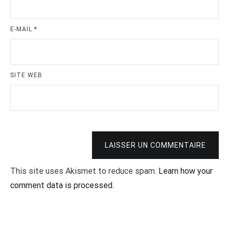
E-MAIL
*
SITE WEB
LAISSER UN COMMENTAIRE
This site uses Akismet to reduce spam.
Learn how your
comment data is processed.