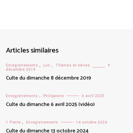
Articles similaires
Enregistrements
,
Luc
,
Thèmes et séries
9
décembre 2019
Culte du dimanche 8 décembre 2019
Enregistrements
,
Philippiens
6 avril 2025
Culte du dimanche 6 avril 2025 (vidéo)
1 Pierre
,
Enregistrements
14 octobre 2024
Culte du dimanche 13 octobre 2024