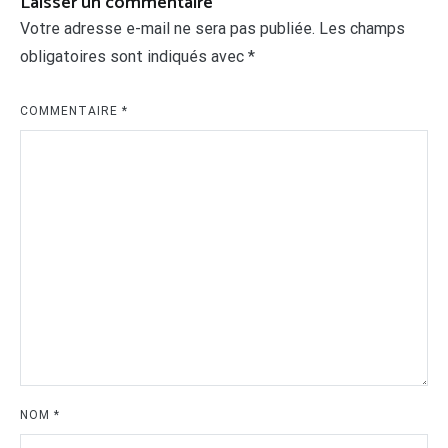
Laisser un commentaire
Votre adresse e-mail ne sera pas publiée.
Les champs
obligatoires sont indiqués avec
*
COMMENTAIRE
*
NOM
*