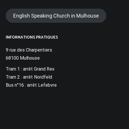
English Speaking Church in Mulhouse
INFORMATIONS PRATIQUES
9 rue des Charpentiers
68100 Mulhouse
Tram 1 : arrêt Grand Rex
Tram 2 : arrêt Nordfeld
Bus n°16 : arrêt Lefebvre