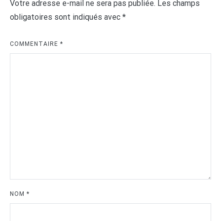
Votre adresse e-mail ne sera pas publiée.
Les champs
obligatoires sont indiqués avec
*
COMMENTAIRE
*
NOM
*