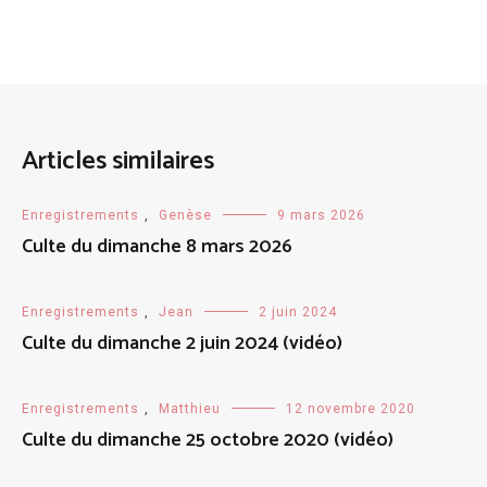
Articles similaires
Enregistrements
,
Genèse
9 mars 2026
Culte du dimanche 8 mars 2026
Enregistrements
,
Jean
2 juin 2024
Culte du dimanche 2 juin 2024 (vidéo)
Enregistrements
,
Matthieu
12 novembre 2020
Culte du dimanche 25 octobre 2020 (vidéo)