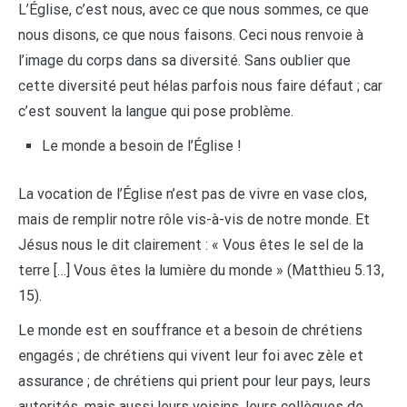
L’Église, c’est nous, avec ce que nous sommes, ce que
nous disons, ce que nous faisons. Ceci nous renvoie à
l’image du corps dans sa diversité. Sans oublier que
cette diversité peut hélas parfois nous faire défaut ; car
c’est souvent la langue qui pose problème.
Le monde a besoin de l’Église !
La vocation de l’Église n’est pas de vivre en vase clos,
mais de remplir notre rôle vis-à-vis de notre monde. Et
Jésus nous le dit clairement : « Vous êtes le sel de la
terre […] Vous êtes la lumière du monde » (Matthieu 5.13,
15).
Le monde est en souffrance et a besoin de chrétiens
engagés ; de chrétiens qui vivent leur foi avec zèle et
assurance ; de chrétiens qui prient pour leur pays, leurs
autorités, mais aussi leurs voisins, leurs collègues de