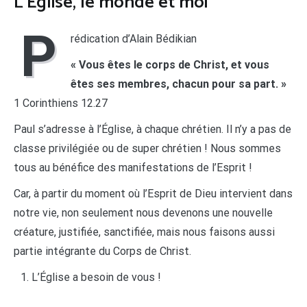
L’Eglise, le monde et moi
P
rédication d’Alain Bédikian
« Vous êtes le corps de Christ, et vous
êtes ses membres, chacun pour sa part. »
1 Corinthiens 12.27
Paul s’adresse à l’Église, à chaque chrétien. Il n’y a pas de
classe privilégiée ou de super chrétien ! Nous sommes
tous au bénéfice des manifestations de l’Esprit !
Car, à partir du moment où l’Esprit de Dieu intervient dans
notre vie, non seulement nous devenons une nouvelle
créature, justifiée, sanctifiée, mais nous faisons aussi
partie intégrante du Corps de Christ.
L’Église a besoin de vous !