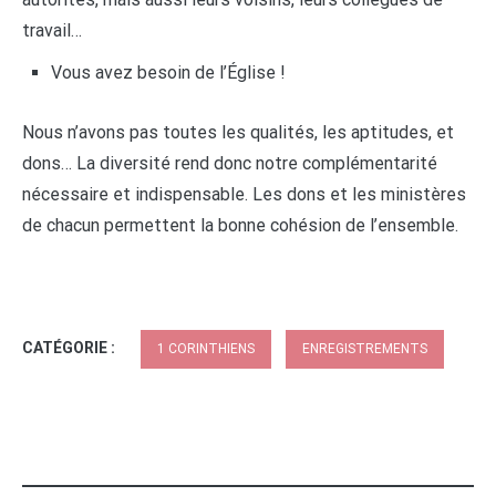
travail…
Vous avez besoin de l’Église !
Nous n’avons pas toutes les qualités, les aptitudes, et
dons… La diversité rend donc notre complémentarité
nécessaire et indispensable. Les dons et les ministères
de chacun permettent la bonne cohésion de l’ensemble.
CATÉGORIE :
1 CORINTHIENS
ENREGISTREMENTS