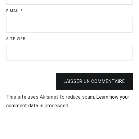
E-MAIL
*
SITE WEB
LAISSER UN COMMENTAIRE
This site uses Akismet to reduce spam.
Learn how your
comment data is processed.