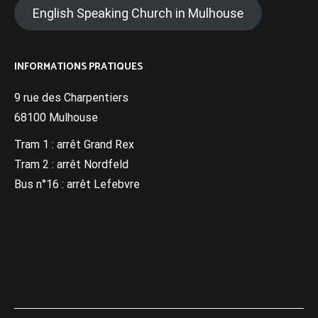
English Speaking Church in Mulhouse
INFORMATIONS PRATIQUES
9 rue des Charpentiers
68100 Mulhouse
Tram 1 : arrêt Grand Rex
Tram 2 : arrêt Nordfeld
Bus n°16 : arrêt Lefebvre